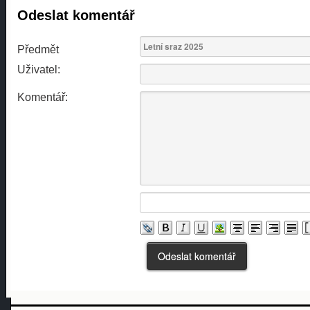
Odeslat komentář
Předmět
Uživatel:
Komentář: