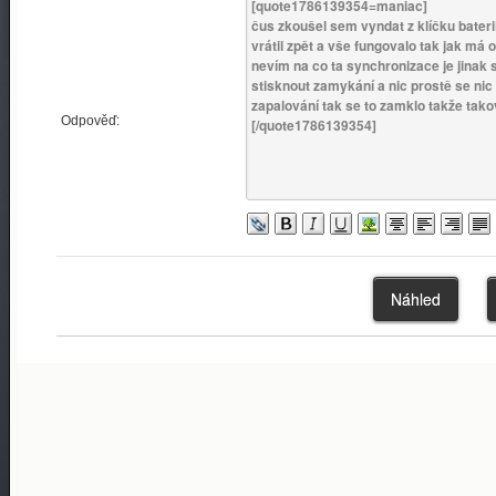
Odpověď: