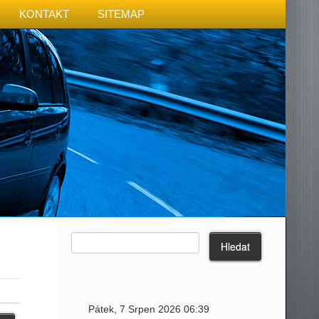
KONTAKT
SITEMAP
Pátek, 7 Srpen 2026 06:39