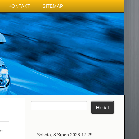
KONTAKT
SITEMAP
22
Sobota, 8 Srpen 2026 17:29