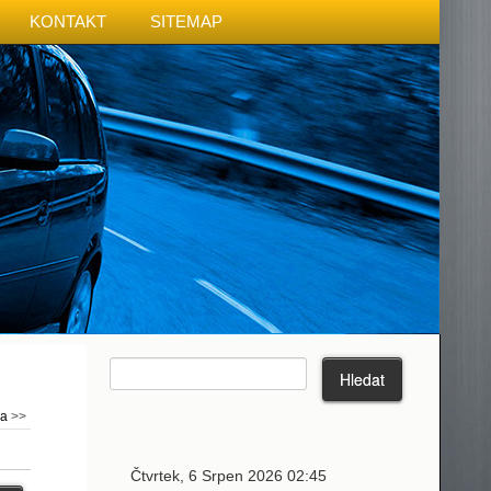
KONTAKT
SITEMAP
ma
>>
Čtvrtek, 6 Srpen 2026 02:45