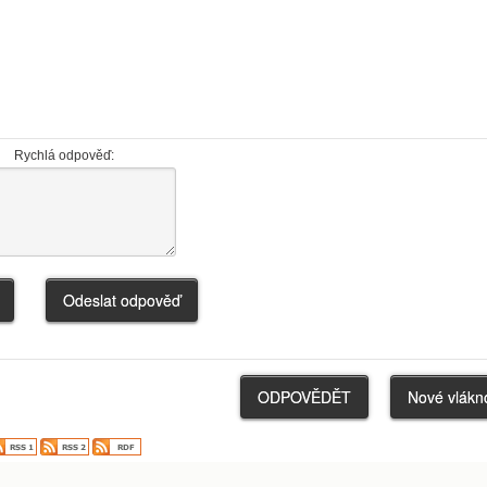
Rychlá odpověď: